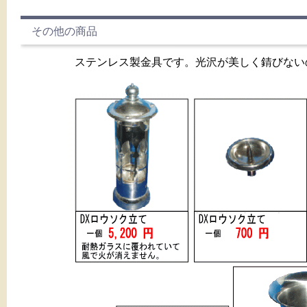
その他の商品
ステンレス製金具です。光沢が美しく錆びない