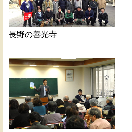
長野の善光寺