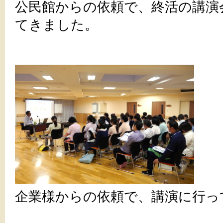
公民館からの依頼で、終活の講演
てきました。
企業様からの依頼で、講演に行っ