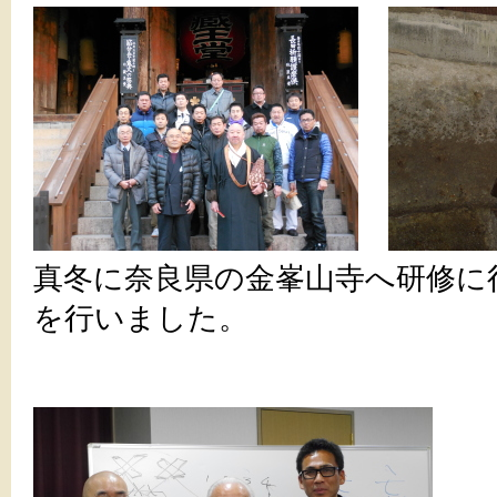
真冬に奈良県の金峯山寺へ研修に
を行いました。