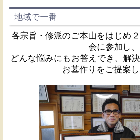
地域で一番
各宗旨・修派のご本山をはじめ２
会に参加し、
どんな悩みにもお答えでき、解決
お墓作りをご提案し