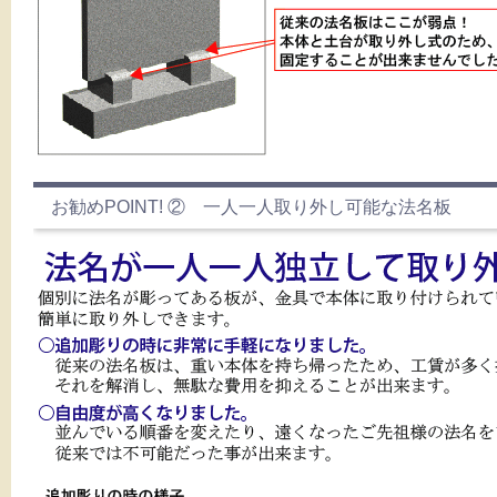
お勧めPOINT! ② 一人一人取り外し可能な法名板