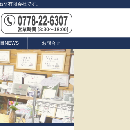
石材有限会社です。
目NEWS
お問合せ