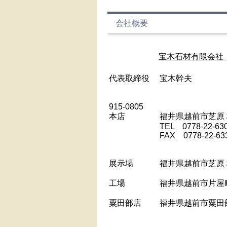
会社概要
宝木石材有限会社
代表取締役
宝木幹夫
915-0805
本店
福井県越前市芝原
TEL 0778-22-63
FAX 0778-22-63
展示場
福井県越前市芝原
工場
福井県越前市片屋
粟田部店
福井県越前市粟田