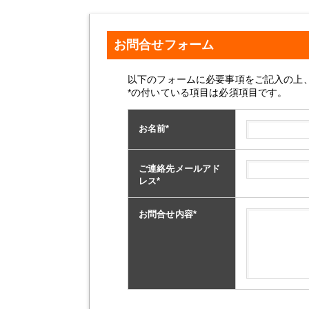
お問合せフォーム
以下のフォームに必要事項をご記入の上
*の付いている項目は必須項目です。
お名前
*
ご連絡先メールアド
レス
*
お問合せ内容
*